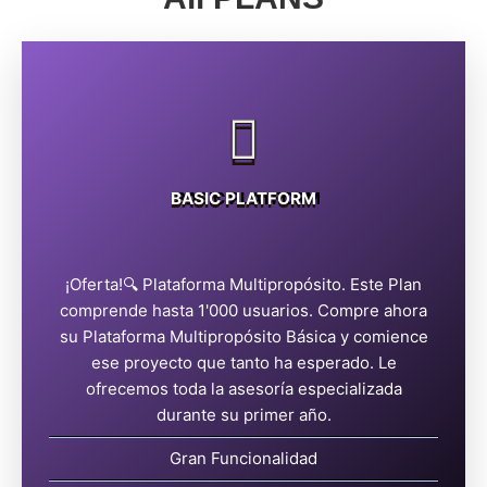
BASIC PLATFORM
¡Oferta!🔍 Plataforma Multipropósito. Este Plan
MXN$14789
comprende hasta 1'000 usuarios. Compre ahora
su Plataforma Multipropósito Básica y comience
ese proyecto que tanto ha esperado. Le
ofrecemos toda la asesoría especializada
durante su primer año.
ADQUIRIR
Gran Funcionalidad