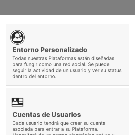
Entorno Personalizado
Todas nuestras Plataformas están diseñadas
para fungir como una red social. Se puede
seguir la actividad de un usuario y ver su status
dentro del entorno.
Cuentas de Usuarios
Cada usuario tendrá que crear su cuenta
asociada para entrar a su Plataforma.