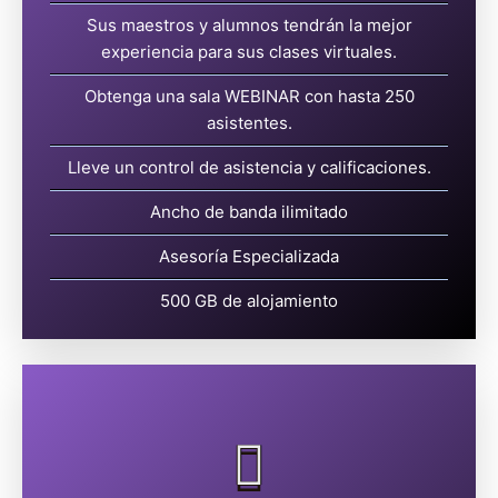
Sus maestros y alumnos tendrán la mejor
experiencia para sus clases virtuales.
ADQUIRIR
Obtenga una sala WEBINAR con hasta 250
asistentes.
Lleve un control de asistencia y calificaciones.
Ancho de banda ilimitado
Asesoría Especializada
500 GB de alojamiento