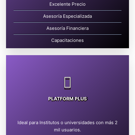
Excelente Precio
Asesoría Especializada
Asesoría Financiera
Capacitaciones
PLATFORM PLUS
Ideal para Institutos o universidades con más 2
MXN$17999
mil usuarios.